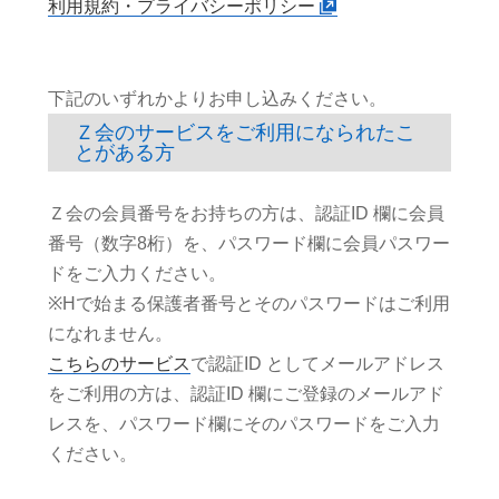
利用規約・プライバシーポリシー
下記のいずれかよりお申し込みください。
Ｚ会のサービスをご利用になられたこ
とがある方
Ｚ会の会員番号をお持ちの方は、認証ID 欄に会員
番号（数字8桁）を、パスワード欄に会員パスワー
ドをご入力ください。
※Hで始まる保護者番号とそのパスワードはご利用
になれません。
こちらのサービス
で認証ID としてメールアドレス
をご利用の方は、認証ID 欄にご登録のメールアド
レスを、パスワード欄にそのパスワードをご入力
ください。