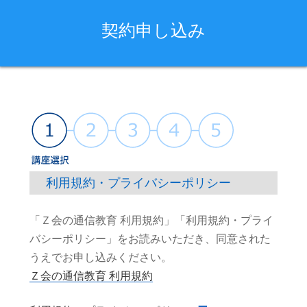
契約申し込み
利用規約・プライバシーポリシー
「Ｚ会の通信教育 利用規約」「利用規約・プライ
バシーポリシー」をお読みいただき、同意された
うえでお申し込みください。
Ｚ会の通信教育 利用規約