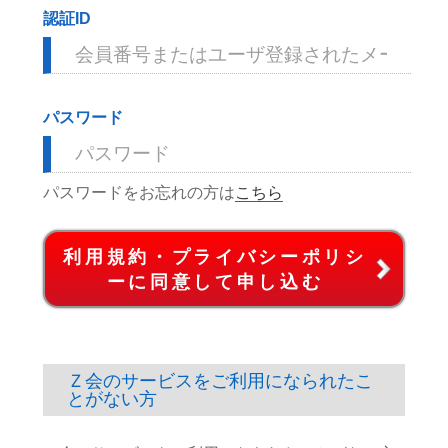
認証ID
パスワード
パスワードをお忘れの方は
こちら
利用規約・プライバシーポリシ
ーに同意して申し込む
Ｚ会のサービスをご利用になられたこ
とがない方