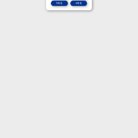
5年生
6年生